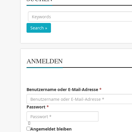
Search »
ANMELDEN
Benutzername oder E-Mail-Adresse
*
Passwort
*
Angemeldet bleiben