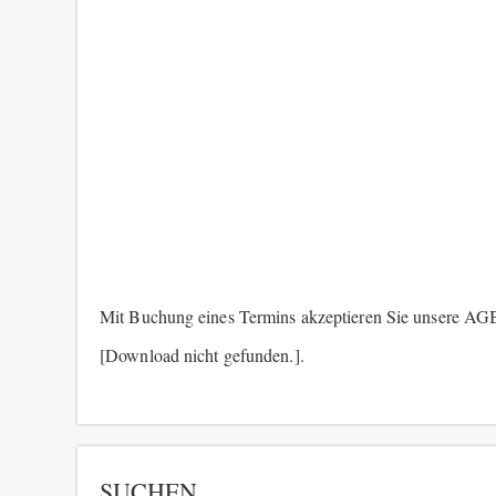
Mit Buchung eines Termins akzeptieren Sie unsere AG
[Download nicht gefunden.].
SUCHEN