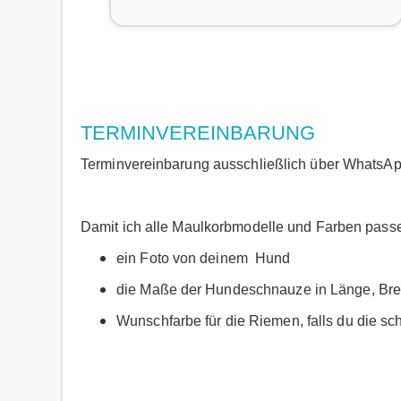
TERMINVEREINBARUNG
Terminvereinbarung ausschließlich über WhatsA
Damit ich alle Maulkorbmodelle und Farben passe
ein Foto von deinem Hund
die Maße der Hundeschnauze in Länge, Brei
Wunschfarbe für die Riemen, falls du die sc