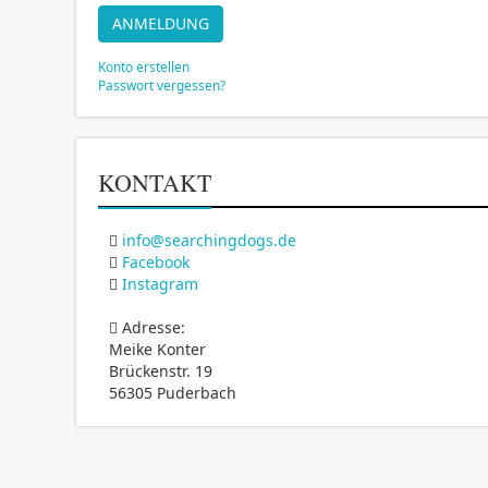
ANMELDUNG
Konto erstellen
Passwort vergessen?
KONTAKT
info@searchingdogs.de
Facebook
Instagram
Adresse:
Meike Konter
Brückenstr. 19
56305 Puderbach