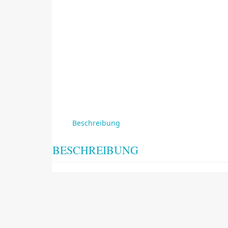
Beschreibung
BESCHREIBUNG