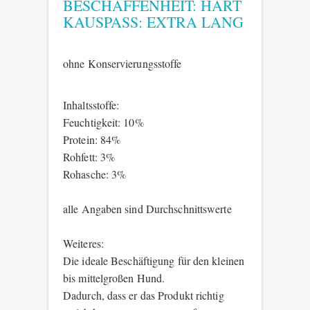
BESCHAFFENHEIT: HART
KAUSPASS: EXTRA LANG
ohne Konservierungsstoffe
Inhaltsstoffe:
Feuchtigkeit: 10%
Protein: 84%
Rohfett: 3%
Rohasche: 3%
alle Angaben sind Durchschnittswerte
Weiteres:
Die ideale Beschäftigung für den kleinen
bis mittelgroßen Hund.
Dadurch, dass er das Produkt richtig