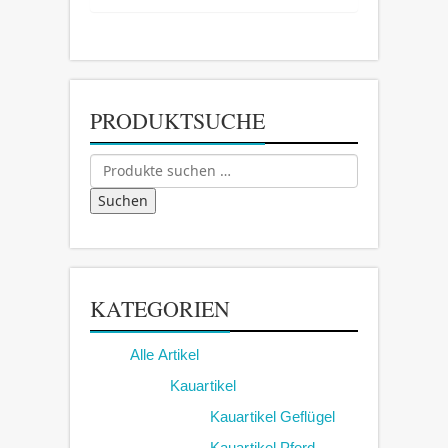
PRODUKTSUCHE
Suchen
nach:
Suchen
KATEGORIEN
Alle Artikel
Kauartikel
Kauartikel Geflügel
Kauartikel Pferd