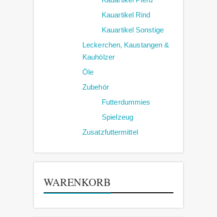
Kauartikel Rind
Kauartikel Sonstige
Leckerchen, Kaustangen &
Kauhölzer
Öle
Zubehör
Futterdummies
Spielzeug
Zusatzfuttermittel
WARENKORB