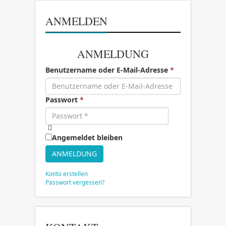
ANMELDEN
ANMELDUNG
Benutzername oder E-Mail-Adresse
*
Passwort
*
Angemeldet bleiben
ANMELDUNG
Konto erstellen
Passwort vergessen?