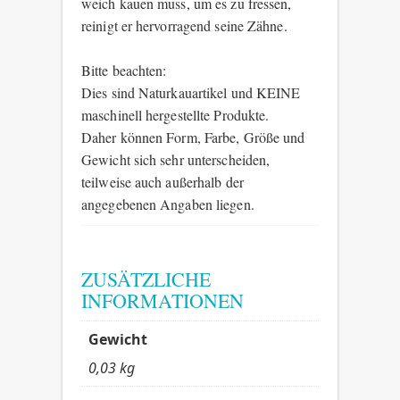
weich kauen muss, um es zu fressen,
reinigt er hervorragend seine Zähne.
Bitte beachten:
Dies sind Naturkauartikel und KEINE
maschinell hergestellte Produkte.
Daher können Form, Farbe, Größe und
Gewicht sich sehr unterscheiden,
teilweise auch außerhalb der
angegebenen Angaben liegen.
ZUSÄTZLICHE
INFORMATIONEN
Gewicht
0,03 kg