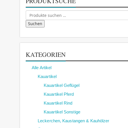
PRODUKTSUCHE
Suchen
nach:
Suchen
KATEGORIEN
Alle Artikel
Kauartikel
Kauartikel Geflügel
Kauartikel Pferd
Kauartikel Rind
Kauartikel Sonstige
Leckerchen, Kaustangen & Kauhölzer