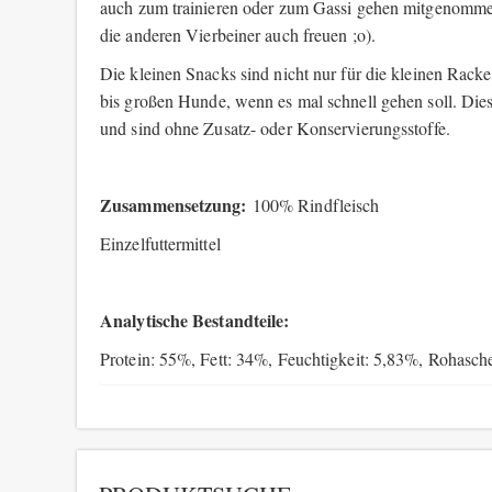
auch zum trainieren oder zum Gassi gehen mitgenommen
die anderen Vierbeiner auch freuen ;o).
Die kleinen Snacks sind nicht nur für die kleinen Racke
bis großen Hunde, wenn es mal schnell gehen soll. Die
und sind ohne Zusatz- oder Konservierungsstoffe.
Zusammensetzung:
100% Rindfleisch
Einzelfuttermittel
Analytische Bestandteile:
Protein: 55%, Fett: 34%, Feuchtigkeit: 5,83%, Rohasch