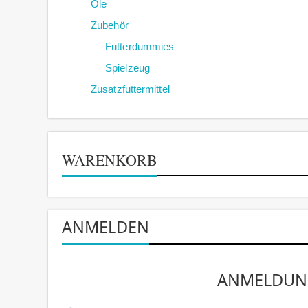
Öle
Zubehör
Futterdummies
Spielzeug
Zusatzfuttermittel
WARENKORB
ANMELDEN
ANMELDUN