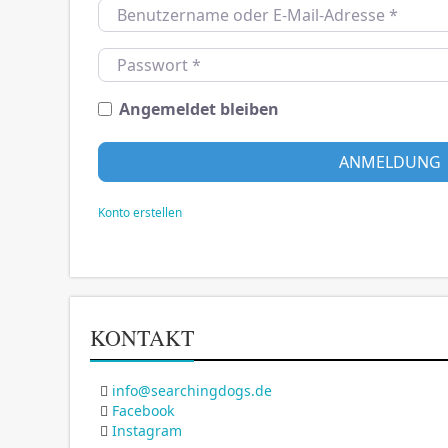
Benutzername oder E-Mail-Adresse
*
Passwort
*
Angemeldet bleiben
ANMELDUNG
Konto erstellen
KONTAKT
info@searchingdogs.de
Facebook
Instagram