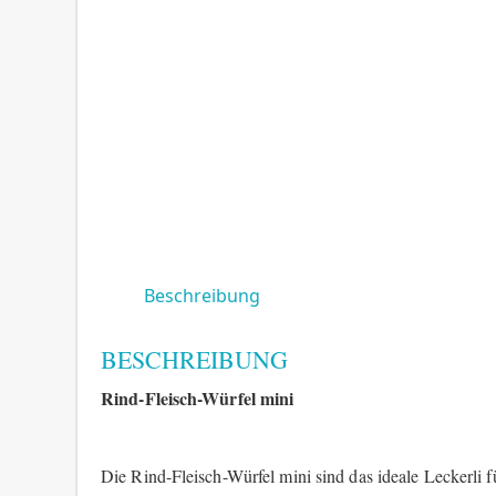
Beschreibung
BESCHREIBUNG
Rind-Fleisch-Würfel mini
Die Rind-Fleisch-Würfel mini sind das ideale Leckerli