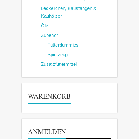
Leckerchen, Kaustangen &
Kauhölzer
Öle
Zubehör
Futterdummies
Spielzeug
Zusatzfuttermittel
WARENKORB
ANMELDEN