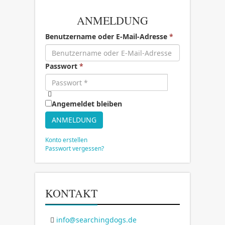
ANMELDUNG
Benutzername oder E-Mail-Adresse
*
Passwort
*
Angemeldet bleiben
ANMELDUNG
Konto erstellen
Passwort vergessen?
KONTAKT
info@searchingdogs.de