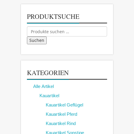
PRODUKTSUCHE
Suchen
nach:
Suchen
KATEGORIEN
Alle Artikel
Kauartikel
Kauartikel Geflügel
Kauartikel Pferd
Kauartikel Rind
Kauartikel Sonstige