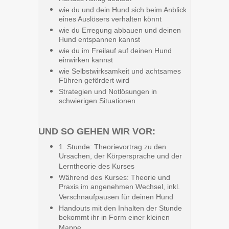
wie du und dein Hund sich beim Anblick
eines Auslösers verhalten könnt
wie du Erregung abbauen und deinen
Hund entspannen kannst
wie du im Freilauf auf deinen Hund
einwirken kannst
wie Selbstwirksamkeit und achtsames
Führen gefördert wird
Strategien und Notlösungen in
schwierigen Situationen
UND SO GEHEN WIR VOR:
1. Stunde: Theorievortrag zu den
Ursachen, der Körpersprache und der
Lerntheorie des Kurses
Während des Kurses: Theorie und
Praxis im angenehmen Wechsel, inkl.
Verschnaufpausen für deinen Hund
Handouts mit den Inhalten der Stunde
bekommt ihr in Form einer kleinen
Mappe