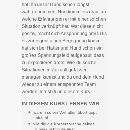
hat ihn unser Hund schon längst
wahrgenommen. Nun kommt es drauf an
welche Erfahrungen er mit einer solchen
Situation verknüpft hat. War diese nicht
positiv, macht sich Anspannung breit. Bis
es zur eigentlichen Begegnung kommt
hat sich bei Halter und Hund schon ein
großes Spannungsfeld aufgebaut, dass
zu explodieren droht. Wie du solche
Situationen in Zukunft gelassen
managen kannst und du und dein Hund
wieder zu einem entspannten Team
werden, lernst du in diesem Kurs
IN DIESEM KURS LERNEN WIR
warum so ein Verhalten überhaupt
entsteht
wie die die Körpersprache deines
Hundes richtig deutest