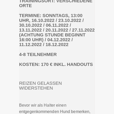
TRAININGSORT: VERSCHIEDENE
ORTE
TERMINE: SONNTAGS, 13:00
UHR, 16.10.2022 / 23.10.2022 /
30.10.2022 / 06.11.2022 /
13.11.2022 / 20.11.2022 / 27.11.2022
(ACHTUNG STUNDE BEGINNT
16:00 UHR) / 04.12.2022 /
11.12.2022 / 18.12.2022
4-8 TEILNEHMER
KOSTEN: 170 € INKL. HANDOUTS
REIZEN GELASSEN
WIDERSTEHEN
Bevor wir als Halter einen
entgegenkommenden Hund bemerken,