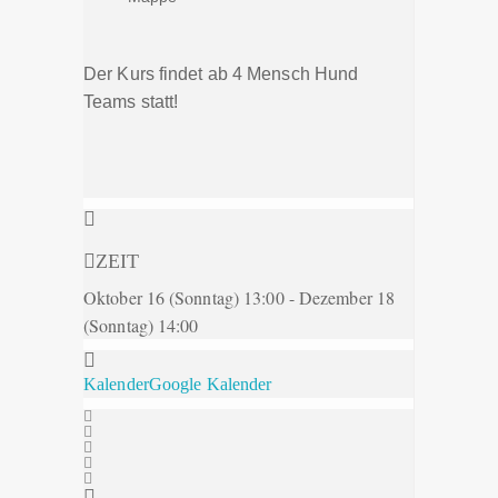
Der Kurs findet ab 4 Mensch Hund
Teams statt!
ZEIT
Oktober 16 (Sonntag) 13:00 - Dezember 18
(Sonntag) 14:00
Kalender
Google Kalender