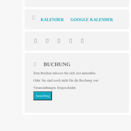
KALENDER
GOOGLE KALENDER
BUCHUNG
Zum Buchen müssen Sie sich erst anmelden.
Oder Sie sind noch nicht für die Buchung von
Veranstaltungen freigeschaltet.
Anmeldung