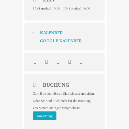
15 (Samstag) 10:00 - 16 (Sonntag) 16:00
KALENDER
GOOGLE KALENDER
BUCHUNG
Zum Buchen müssen Sie sich erst anmelden.
Oder Sie sind noch nicht für die Buchung
von Veranstaltungen freigeschaltet.
Anmeldung